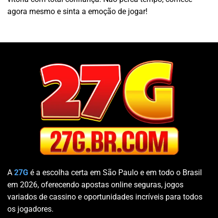
agora mesmo e sinta a emoção de jogar!
A
27G
é a escolha certa em São Paulo e em todo o Brasil
em 2026, oferecendo apostas online seguras, jogos
variados de cassino e oportunidades incríveis para todos
os jogadores.