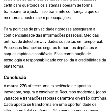
certificam que todos os sistemas operam de forma
transparente e justa. Isso transmite confiança a que os
membros apostem sem preocupações.
Para políticas de privacidade rigorosas asseguram a
confidencialidade das informações pessoais. Medidas
antifraude detectam atividades suspeitas em tempo real.
Processos financeiros seguros tornam os depósitos e
saques rápidos e confiáveis. Essa combinação de
tecnologia e responsabilidade consolida a credibilidade da
plataforma.
Conclusão
A
marca 27G
oferece uma experiência de apostas
inovadora, segura e envolvente. Recursos modernos, jogos
variados e transações rápidas garantem diversão contínua.
Cada aposta se transforma em uma oportunidade de
vitória com total confiança. Não perca tempo, comece