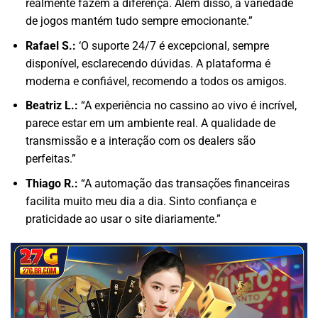
realmente fazem a diferença. Além disso, a variedade
de jogos mantém tudo sempre emocionante.”
Rafael S.:
‘O suporte 24/7 é excepcional, sempre
disponível, esclarecendo dúvidas. A plataforma é
moderna e confiável, recomendo a todos os amigos.
Beatriz L.:
“A experiência no cassino ao vivo é incrível,
parece estar em um ambiente real. A qualidade de
transmissão e a interação com os dealers são
perfeitas.”
Thiago R.:
“A automação das transações financeiras
facilita muito meu dia a dia. Sinto confiança e
praticidade ao usar o site diariamente.”