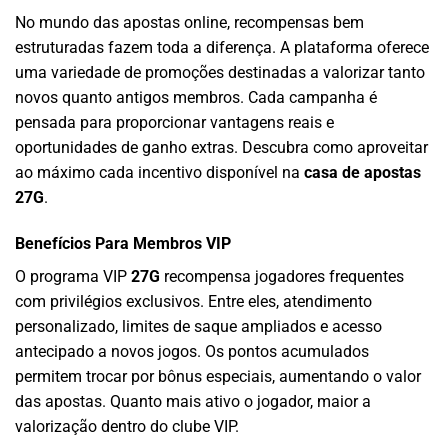
No mundo das apostas online, recompensas bem
estruturadas fazem toda a diferença. A plataforma oferece
uma variedade de promoções destinadas a valorizar tanto
novos quanto antigos membros. Cada campanha é
pensada para proporcionar vantagens reais e
oportunidades de ganho extras. Descubra como aproveitar
ao máximo cada incentivo disponível na
casa de apostas
27G
.
Benefícios Para Membros VIP
O programa VIP
27G
recompensa jogadores frequentes
com privilégios exclusivos. Entre eles, atendimento
personalizado, limites de saque ampliados e acesso
antecipado a novos jogos. Os pontos acumulados
permitem trocar por bônus especiais, aumentando o valor
das apostas. Quanto mais ativo o jogador, maior a
valorização dentro do clube VIP.