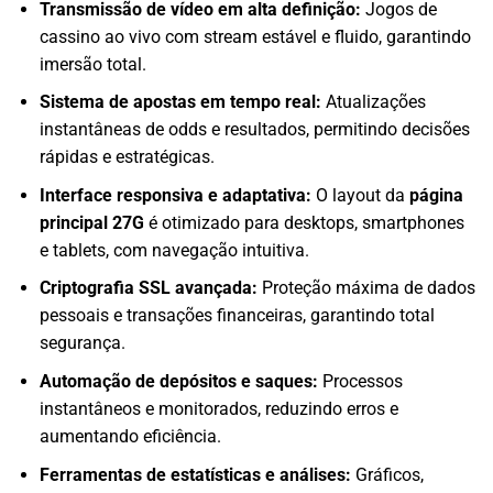
Transmissão de vídeo em alta definição:
Jogos de
cassino ao vivo com stream estável e fluido, garantindo
imersão total.
Sistema de apostas em tempo real:
Atualizações
instantâneas de odds e resultados, permitindo decisões
rápidas e estratégicas.
Interface responsiva e adaptativa:
O layout da
página
principal 27G
é otimizado para desktops, smartphones
e tablets, com navegação intuitiva.
Criptografia SSL avançada:
Proteção máxima de dados
pessoais e transações financeiras, garantindo total
segurança.
Automação de depósitos e saques:
Processos
instantâneos e monitorados, reduzindo erros e
aumentando eficiência.
Ferramentas de estatísticas e análises:
Gráficos,