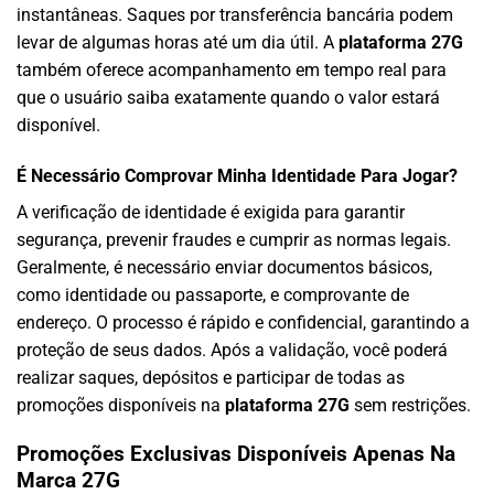
instantâneas. Saques por transferência bancária podem
levar de algumas horas até um dia útil. A
plataforma 27G
também oferece acompanhamento em tempo real para
que o usuário saiba exatamente quando o valor estará
disponível.
É Necessário Comprovar Minha Identidade Para Jogar?
A verificação de identidade é exigida para garantir
segurança, prevenir fraudes e cumprir as normas legais.
Geralmente, é necessário enviar documentos básicos,
como identidade ou passaporte, e comprovante de
endereço. O processo é rápido e confidencial, garantindo a
proteção de seus dados. Após a validação, você poderá
realizar saques, depósitos e participar de todas as
promoções disponíveis na
plataforma 27G
sem restrições.
Promoções Exclusivas Disponíveis Apenas Na
Marca 27G