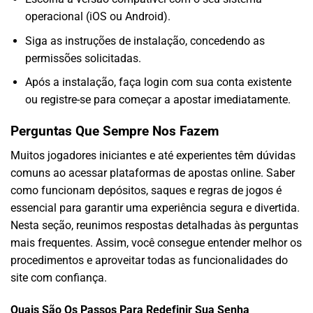
operacional (iOS ou Android).
Siga as instruções de instalação, concedendo as
permissões solicitadas.
Após a instalação, faça login com sua conta existente
ou registre-se para começar a apostar imediatamente.
Perguntas Que Sempre Nos Fazem
Muitos jogadores iniciantes e até experientes têm dúvidas
comuns ao acessar plataformas de apostas online. Saber
como funcionam depósitos, saques e regras de jogos é
essencial para garantir uma experiência segura e divertida.
Nesta seção, reunimos respostas detalhadas às perguntas
mais frequentes. Assim, você consegue entender melhor os
procedimentos e aproveitar todas as funcionalidades do
site com confiança.
Quais São Os Passos Para Redefinir Sua Senha