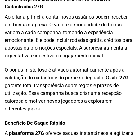
Cadastrados 27G
Ao criar a primeira conta, novos usuários podem receber
um bônus surpresa. O valor e a modalidade do bônus
variam a cada campanha, tornando a experiência
emocionante. Ele pode incluir rodadas grátis, créditos para
apostas ou promoções especiais. A surpresa aumenta a
expectativa e incentiva o engajamento inicial.
O bônus misterioso é ativado automaticamente após a
validação do cadastro e do primeiro depósito. O site
27G
garante total transparência sobre regras e prazos de
utilização. Essa campanha busca criar uma recepção
calorosa e motivar novos jogadores a explorarem
diferentes jogos.
Benefício De Saque Rápido
A
plataforma 27G
oferece saques instantâneos a agilizar a