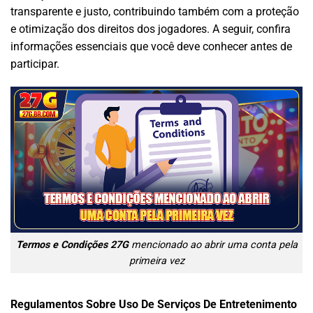
transparente e justo, contribuindo também com a proteção
e otimização dos direitos dos jogadores. A seguir, confira
informações essenciais que você deve conhecer antes de
participar.
Termos e Condições 27G
mencionado ao abrir uma conta pela
primeira vez
Regulamentos Sobre Uso De Serviços De Entretenimento