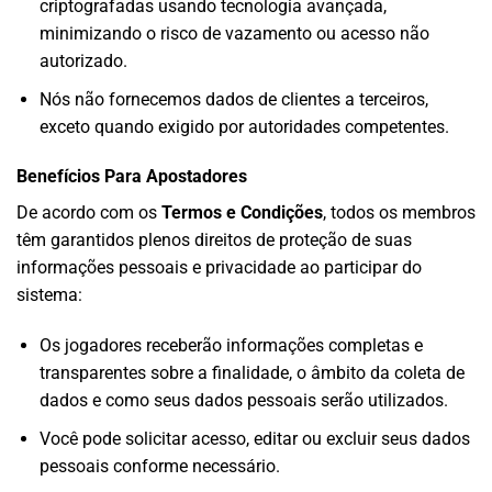
criptografadas usando tecnologia avançada,
minimizando o risco de vazamento ou acesso não
autorizado.
Nós não fornecemos dados de clientes a terceiros,
exceto quando exigido por autoridades competentes.
Benefícios Para Apostadores
De acordo com os
Termos e Condições
, todos os membros
têm garantidos plenos direitos de proteção de suas
informações pessoais e privacidade ao participar do
sistema:
Os jogadores receberão informações completas e
transparentes sobre a finalidade, o âmbito da coleta de
dados e como seus dados pessoais serão utilizados.
Você pode solicitar acesso, editar ou excluir seus dados
pessoais conforme necessário.