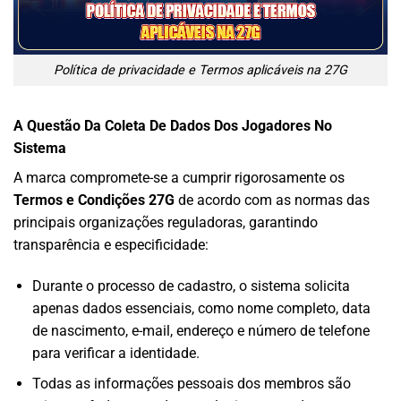
Política de privacidade e Termos aplicáveis na 27G
A Questão Da Coleta De Dados Dos Jogadores No
Sistema
A marca compromete-se a cumprir rigorosamente os
Termos e Condições 27G
de acordo com as normas das
principais organizações reguladoras, garantindo
transparência e especificidade:
Durante o processo de cadastro, o sistema solicita
apenas dados essenciais, como nome completo, data
de nascimento, e-mail, endereço e número de telefone
para verificar a identidade.
Todas as informações pessoais dos membros são