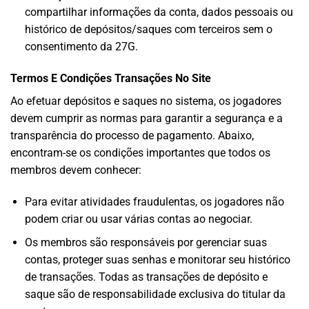
compartilhar informações da conta, dados pessoais ou
histórico de depósitos/saques com terceiros sem o
consentimento da 27G.
Termos E Condições Transações No Site
Ao efetuar depósitos e saques no sistema, os jogadores
devem cumprir as normas para garantir a segurança e a
transparência do processo de pagamento. Abaixo,
encontram-se os condições importantes que todos os
membros devem conhecer:
Para evitar atividades fraudulentas, os jogadores não
podem criar ou usar várias contas ao negociar.
Os membros são responsáveis ​​por gerenciar suas
contas, proteger suas senhas e monitorar seu histórico
de transações. Todas as transações de depósito e
saque são de responsabilidade exclusiva do titular da