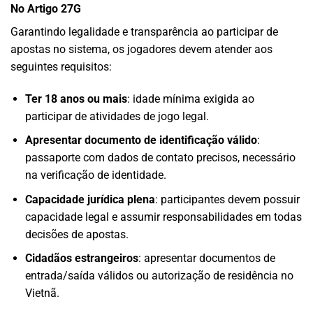
No Artigo 27G
Garantindo legalidade e transparência ao participar de
apostas no sistema, os jogadores devem atender aos
seguintes requisitos:
Ter 18 anos ou mais
: idade mínima exigida ao
participar de atividades de jogo legal.
Apresentar documento de identificação válido
:
passaporte com dados de contato precisos, necessário
na verificação de identidade.
Capacidade jurídica plena
: participantes devem possuir
capacidade legal e assumir responsabilidades em todas
decisões de apostas.
Cidadãos estrangeiros
: apresentar documentos de
entrada/saída válidos ou autorização de residência no
Vietnã.