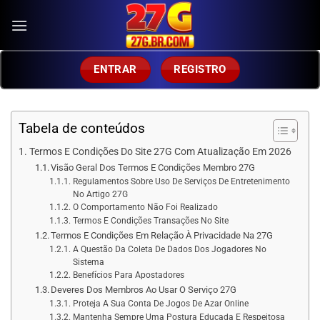
Skip
to
content
ENTRAR
REGISTRO
Tabela de conteúdos
Termos E Condições Do Site 27G Com Atualização Em 2026
Visão Geral Dos Termos E Condições Membro 27G
Regulamentos Sobre Uso De Serviços De Entretenimento
No Artigo 27G
O Comportamento Não Foi Realizado
Termos E Condições Transações No Site
Termos E Condições Em Relação À Privacidade Na 27G
A Questão Da Coleta De Dados Dos Jogadores No
Sistema
Benefícios Para Apostadores
Deveres Dos Membros Ao Usar O Serviço 27G
Proteja A Sua Conta De Jogos De Azar Online
Mantenha Sempre Uma Postura Educada E Respeitosa