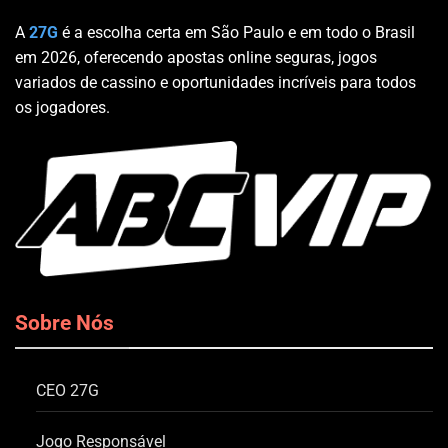
A
27G
é a escolha certa em São Paulo e em todo o Brasil
em 2026, oferecendo apostas online seguras, jogos
variados de cassino e oportunidades incríveis para todos
os jogadores.
Sobre Nós
CEO 27G
Jogo Responsável