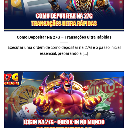
Como Depositar Na 27G – Transações Ultra Rápidas
Executar uma ordem de como depositar na 27G é o passo inicial
essencial, preparando a [...]