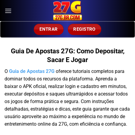
Skip
to
content
ENTRAR
REGISTRO
Guia De Apostas 27G: Como Depositar,
Sacar E Jogar
O
Guia de Apostas 27G
oferece tutoriais completos para
dominar todos os recursos da plataforma. Aprenda a
baixar o APK oficial, realizar login e cadastro em minutos,
executar depósitos e saques ultrarrápidos e acessar todos
os jogos de forma prática e segura. Com instruções
detalhadas, estratégias e dicas, este guia garante que cada
usuário aproveite ao máximo a experiência no mundo de
entretenimento online da 27G, com eficiência e confiança.