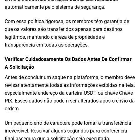
automaticamente pelo sistema de segurança.
Com essa política rigorosa, os membros têm garantia de
que os valores são transferidos apenas para destinos
legítimos, mantendo clareza de propriedade e
transparência em todas as operações.
Verificar Cuidadosamente Os Dados Antes De Confirmar
A Solicitação
Antes de concluir um saque na plataforma, o membro deve
revisar atentamente todas as informações exibidas na tela,
especialmente endereço da carteira USDT ou chave Chave
PIX. Esses dados não podem ser alterados após o envio da
ordem.
Um pequeno erro de caractere pode tornar a transferência
irreversível. Reservar alguns segundos para conferência
final assegura que a solicitação seja executada