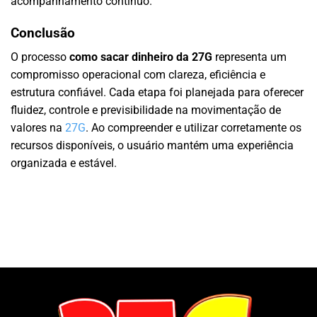
acompanhamento contínuo.
Conclusão
O processo
como sacar dinheiro da 27G
representa um
compromisso operacional com clareza, eficiência e
estrutura confiável. Cada etapa foi planejada para oferecer
fluidez, controle e previsibilidade na movimentação de
valores na
27G
. Ao compreender e utilizar corretamente os
recursos disponíveis, o usuário mantém uma experiência
organizada e estável.