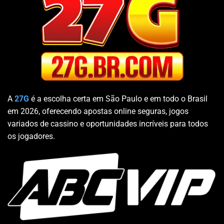
A
27G
é a escolha certa em São Paulo e em todo o Brasil
em 2026, oferecendo apostas online seguras, jogos
variados de cassino e oportunidades incríveis para todos
os jogadores.