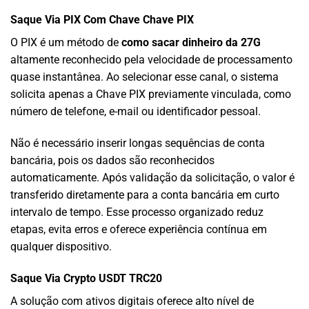
Saque Via PIX Com Chave Chave PIX
O PIX é um método de
como sacar dinheiro da 27G
altamente reconhecido pela velocidade de processamento
quase instantânea. Ao selecionar esse canal, o sistema
solicita apenas a Chave PIX previamente vinculada, como
número de telefone, e-mail ou identificador pessoal.
Não é necessário inserir longas sequências de conta
bancária, pois os dados são reconhecidos
automaticamente. Após validação da solicitação, o valor é
transferido diretamente para a conta bancária em curto
intervalo de tempo. Esse processo organizado reduz
etapas, evita erros e oferece experiência contínua em
qualquer dispositivo.
Saque Via Crypto USDT TRC20
A solução com ativos digitais oferece alto nível de