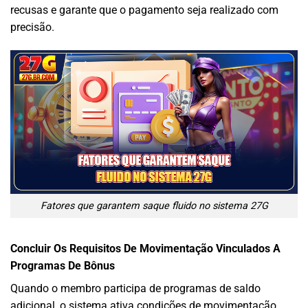
recusas e garante que o pagamento seja realizado com
precisão.
Fatores que garantem saque fluido no sistema 27G
Concluir Os Requisitos De Movimentação Vinculados A
Programas De Bônus
Quando o membro participa de programas de saldo
adicional, o sistema ativa condições de movimentação