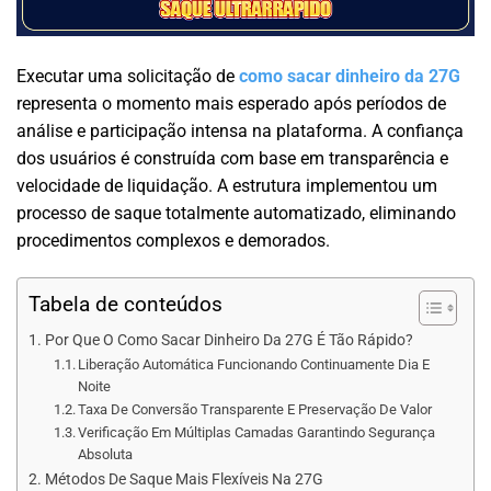
Executar uma solicitação de
como sacar dinheiro da 27G
representa o momento mais esperado após períodos de
análise e participação intensa na plataforma. A confiança
dos usuários é construída com base em transparência e
velocidade de liquidação. A estrutura implementou um
processo de saque totalmente automatizado, eliminando
procedimentos complexos e demorados.
Tabela de conteúdos
Por Que O Como Sacar Dinheiro Da 27G É Tão Rápido?
Liberação Automática Funcionando Continuamente Dia E
Noite
Taxa De Conversão Transparente E Preservação De Valor
Verificação Em Múltiplas Camadas Garantindo Segurança
Absoluta
Métodos De Saque Mais Flexíveis Na 27G