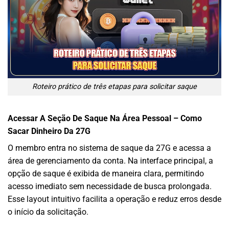
Roteiro prático de três etapas para solicitar saque
Acessar A Seção De Saque Na Área Pessoal – Como
Sacar Dinheiro Da 27G
O membro entra no sistema de saque da 27G e acessa a
área de gerenciamento da conta. Na interface principal, a
opção de saque é exibida de maneira clara, permitindo
acesso imediato sem necessidade de busca prolongada.
Esse layout intuitivo facilita a operação e reduz erros desde
o início da solicitação.