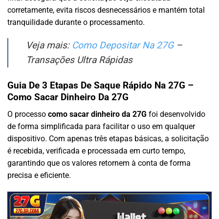
corretamente, evita riscos desnecessários e mantém total
tranquilidade durante o processamento.
Veja mais:
Como Depositar Na 27G
–
Transações Ultra Rápidas
Guia De 3 Etapas De Saque Rápido Na 27G –
Como Sacar Dinheiro Da 27G
O processo
como sacar dinheiro da 27G
foi desenvolvido
de forma simplificada para facilitar o uso em qualquer
dispositivo. Com apenas três etapas básicas, a solicitação
é recebida, verificada e processada em curto tempo,
garantindo que os valores retornem à conta de forma
precisa e eficiente.