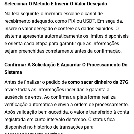
Selecionar O Método E Inserir O Valor Desejado
Na tela seguinte, o membro escolhe o canal de
recebimento adequado, como PIX ou USDT. Em seguida,
insere o valor desejado e confere os dados exibidos. O
sistema apresenta automaticamente os limites disponíveis
e orienta cada etapa para garantir que as informações
sejam preenchidas corretamente antes da confirmação.
Confirmar A Solicitação E Aguardar O Processamento Do
Sistema
Antes de finalizar o pedido de
como sacar dinheiro da 27G
,
revise todas as informações inseridas e garanta a
ausência de erros. Ao confirmar, a plataforma realiza
verificação automática e envia a ordem de processamento.
Após validação bem-sucedida, o valor é transferido à conta
registrada em curto intervalo de tempo. O status fica
disponível no histórico de transações para