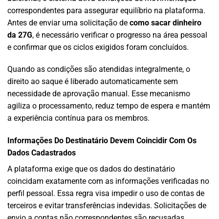
correspondentes para assegurar equilíbrio na plataforma.
Antes de enviar uma solicitação de
como sacar dinheiro
da 27G
, é necessário verificar o progresso na área pessoal
e confirmar que os ciclos exigidos foram concluídos.
Quando as condições são atendidas integralmente, o
direito ao saque é liberado automaticamente sem
necessidade de aprovação manual. Esse mecanismo
agiliza o processamento, reduz tempo de espera e mantém
a experiência contínua para os membros.
Informações Do Destinatário Devem Coincidir Com Os
Dados Cadastrados
A plataforma exige que os dados do destinatário
coincidam exatamente com as informações verificadas no
perfil pessoal. Essa regra visa impedir o uso de contas de
terceiros e evitar transferências indevidas. Solicitações de
envio a contas não correspondentes são recusadas