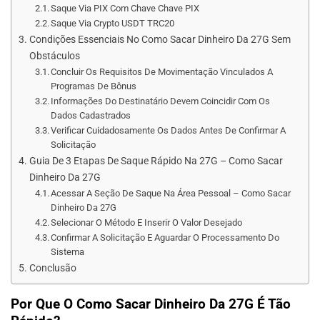
Saque Via PIX Com Chave Chave PIX
Saque Via Crypto USDT TRC20
Condições Essenciais No Como Sacar Dinheiro Da 27G Sem
Obstáculos
Concluir Os Requisitos De Movimentação Vinculados A
Programas De Bônus
Informações Do Destinatário Devem Coincidir Com Os
Dados Cadastrados
Verificar Cuidadosamente Os Dados Antes De Confirmar A
Solicitação
Guia De 3 Etapas De Saque Rápido Na 27G – Como Sacar
Dinheiro Da 27G
Acessar A Seção De Saque Na Área Pessoal – Como Sacar
Dinheiro Da 27G
Selecionar O Método E Inserir O Valor Desejado
Confirmar A Solicitação E Aguardar O Processamento Do
Sistema
Conclusão
Por Que O Como Sacar Dinheiro Da 27G É Tão