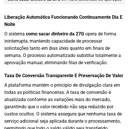
Liberação Automática Funcionando Continuamente Dia E
Noite
O sistema
como sacar dinheiro da 27G
opera de forma
ininterrupta, mantendo capacidade de processar
solicitações tanto em dias úteis quanto em finais de
semana. O processo automatizado substitui totalmente a
aprovação manual, eliminando filas de verificação.
Taxa De Conversão Transparente E Preservação De Valor
A plataforma mantém o princípio de divulgação clara em
todas as políticas financeiras. A taxa de conversão é
atualizada conforme as variações reais do mercado,
garantindo que o valor recebido não seja reduzido por
custos ocultos. O sistema assegura que nenhuma taxa de
serviço adicional seja aplicada durante o processamento,
permitindo que todo o saldo válido seja transferido