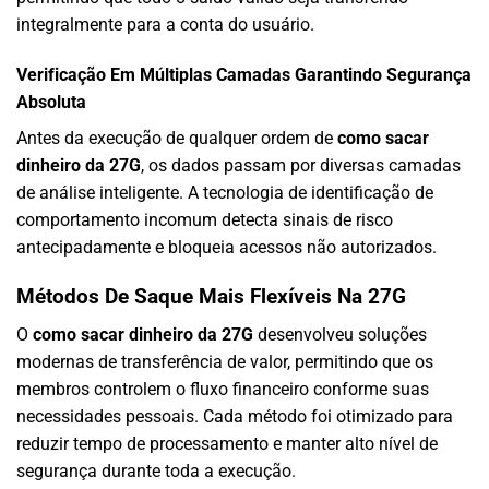
integralmente para a conta do usuário.
Verificação Em Múltiplas Camadas Garantindo Segurança
Absoluta
Antes da execução de qualquer ordem de
como sacar
dinheiro da 27G
, os dados passam por diversas camadas
de análise inteligente. A tecnologia de identificação de
comportamento incomum detecta sinais de risco
antecipadamente e bloqueia acessos não autorizados.
Métodos De Saque Mais Flexíveis Na 27G
O
como sacar dinheiro da 27G
desenvolveu soluções
modernas de transferência de valor, permitindo que os
membros controlem o fluxo financeiro conforme suas
necessidades pessoais. Cada método foi otimizado para
reduzir tempo de processamento e manter alto nível de
segurança durante toda a execução.