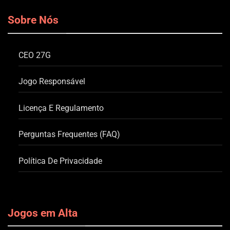
Sobre Nós
CEO 27G
Jogo Responsável
Licença E Regulamento
Perguntas Frequentes (FAQ)
Política De Privacidade
Jogos em Alta