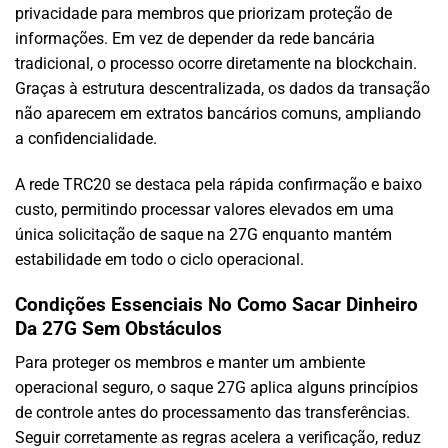
privacidade para membros que priorizam proteção de
informações. Em vez de depender da rede bancária
tradicional, o processo ocorre diretamente na blockchain.
Graças à estrutura descentralizada, os dados da transação
não aparecem em extratos bancários comuns, ampliando
a confidencialidade.
A rede TRC20 se destaca pela rápida confirmação e baixo
custo, permitindo processar valores elevados em uma
única solicitação de saque na 27G enquanto mantém
estabilidade em todo o ciclo operacional.
Condições Essenciais No Como Sacar Dinheiro
Da 27G Sem Obstáculos
Para proteger os membros e manter um ambiente
operacional seguro, o saque 27G aplica alguns princípios
de controle antes do processamento das transferências.
Seguir corretamente as regras acelera a verificação, reduz