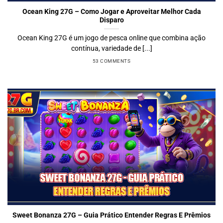
Ocean King 27G – Como Jogar e Aproveitar Melhor Cada
Disparo
Ocean King 27G é um jogo de pesca online que combina ação
contínua, variedade de [...]
53 COMMENTS
Sweet Bonanza 27G – Guia Prático Entender Regras E Prêmios