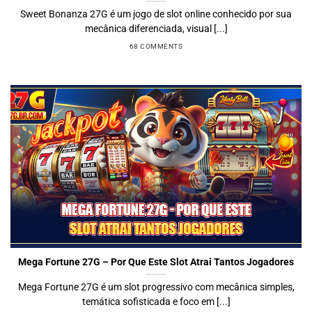
Sweet Bonanza 27G é um jogo de slot online conhecido por sua
mecânica diferenciada, visual [...]
68 COMMENTS
Mega Fortune 27G – Por Que Este Slot Atrai Tantos Jogadores
Mega Fortune 27G é um slot progressivo com mecânica simples,
temática sofisticada e foco em [...]