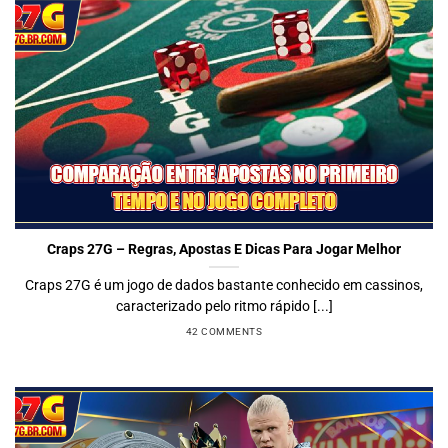
Craps 27G – Regras, Apostas E Dicas Para Jogar Melhor
Craps 27G é um jogo de dados bastante conhecido em cassinos,
caracterizado pelo ritmo rápido [...]
42 COMMENTS