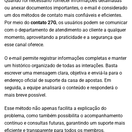
Quando for necessário fornecer informações detalhadas
ou anexar documentos importantes, o e-mail é considerado
um dos métodos de contato mais confiáveis e eficientes.
Por meio do
contato 27G
, os usuários podem se comunicar
com o departamento de atendimento ao cliente a qualquer
momento, aproveitando a praticidade e a segurança que
esse canal oferece.
O e-mail permite registrar informações completas e manter
um histórico organizado de todas as interações. Basta
escrever uma mensagem clara, objetiva e enviá-la para o
endereço oficial de suporte da casa de apostas. Em
seguida, a equipe analisará o conteúdo e responderá o
mais breve possível.
Esse método não apenas facilita a explicação do
problema, como também possibilita o acompanhamento
contínuo e consultas futuras, garantindo um suporte mais
eficiente e transparente para todos os membros.