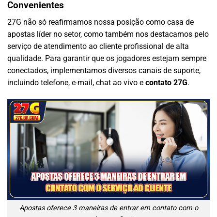
Convenientes
27G não só reafirmamos nossa posição como casa de
apostas líder no setor, como também nos destacamos pelo
serviço de atendimento ao cliente profissional de alta
qualidade. Para garantir que os jogadores estejam sempre
conectados, implementamos diversos canais de suporte,
incluindo telefone, e-mail, chat ao vivo e
contato 27G
.
Apostas oferece 3 maneiras de entrar em contato com o