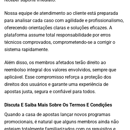
Nossa equipe de atendimento ao cliente está preparada
para analisar cada caso com agilidade e profissionalismo,
oferecendo orientações claras e soluções eficazes. A
plataforma assume total responsabilidade por erros
técnicos comprovados, comprometendo-se a corrigir o
sistema rapidamente.
Além disso, os membros afetados terão direito ao
reembolso integral dos valores envolvidos, sempre que
aplicável. Esse compromisso reforça a proteção dos
direitos dos usuários e garante uma experiência de
apostas justa, segura e confiável para todos.
Discuta E Saiba Mais Sobre Os Termos E Condições
Quando a casa de apostas lançar novos programas
promocionais, é natural que alguns membros ainda não
estejam totalmente familiarizados com os requisitos e