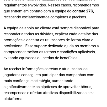
regulamentos envolvidos. Nesses casos, recomendamos
que entrem em contato com a equipe do
contato 27G
,
recebendo esclarecimentos completos e precisos.
A equipa de apoio ao cliente está sempre disponível para
responder a todas as dúvidas, explicar cada detalhe das
promoções e orientar os utilizadores de forma clara e
profissional. Esse suporte dedicado ajuda os membros a
compreender melhor os termos e condições aplicáveis,
evitando equívocos ou perdas de benefícios.
Ao receber informações corretas e atualizadas, os
jogadores conseguem participar das campanhas com
mais confiança e estratégia, aumentando
significativamente as hipóteses de aproveitar bônus,
recompensas e ofertas atrativas disponibilizadas pela
plataforma.