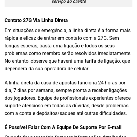
serviço ao cliente
Contato 27G Via Linha Direta
Em situações de emergência, a linha direta é a forma mais
rápida e eficaz de entrar em contato com a 27G. Sem
longas esperas, basta uma ligação e todos os seus
problemas como membro serão resolvidos imediatamente.
No entanto, observe que haverá uma tarifa de ligação, que
dependerá da sua operadora de celular.
A linha direta da casa de apostas funciona 24 horas por
dia, 7 dias por semana, sempre pronta a receber ligações
dos jogadores. Equipe de profissionais experientes oferece
suporte atencioso em todas as dúvidas, desde problemas
com a conta e depósitos/saques até outras dificuldades.
É Possível Falar Com A Equipe De Suporte Por E-mail