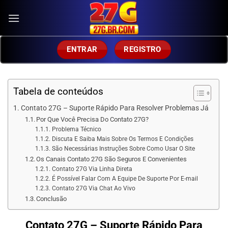
Skip
to
content
ENTRAR
REGISTRO
Tabela de conteúdos
Contato 27G – Suporte Rápido Para Resolver Problemas Já
Por Que Você Precisa Do Contato 27G?
Problema Técnico
Discuta E Saiba Mais Sobre Os Termos E Condições
São Necessárias Instruções Sobre Como Usar O Site
Os Canais Contato 27G São Seguros E Convenientes
Contato 27G Via Linha Direta
É Possível Falar Com A Equipe De Suporte Por E-mail
Contato 27G Via Chat Ao Vivo
Conclusão
Contato 27G – Suporte Rápido Para