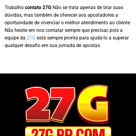
Trabalho
contato 27G
Não se trata apenas de tirar suas
dúvidas, mas também de oferecer aos apostadores a
oportunidade de vivenciar o melhor atendimento ao cliente.
Não hesite em nos contatar sempre que precisar, pois a
equipe da
27G
está sempre pronta para ajudá-lo a superar
qualquer desafio em sua jornada de apostas.