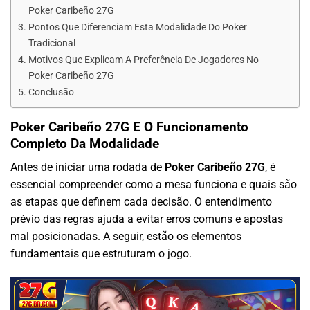
Poker Caribeño 27G
Pontos Que Diferenciam Esta Modalidade Do Poker
Tradicional
Motivos Que Explicam A Preferência De Jogadores No
Poker Caribeño 27G
Conclusão
Poker Caribeño 27G E O Funcionamento
Completo Da Modalidade
Antes de iniciar uma rodada de
Poker Caribeño 27G
, é
essencial compreender como a mesa funciona e quais são
as etapas que definem cada decisão. O entendimento
prévio das regras ajuda a evitar erros comuns e apostas
mal posicionadas. A seguir, estão os elementos
fundamentais que estruturam o jogo.