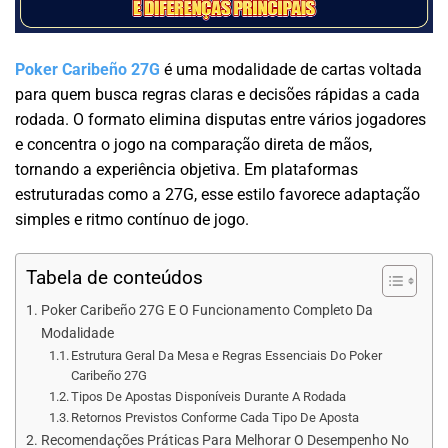
Poker Caribeño 27G
é uma modalidade de cartas voltada
para quem busca regras claras e decisões rápidas a cada
rodada. O formato elimina disputas entre vários jogadores
e concentra o jogo na comparação direta de mãos,
tornando a experiência objetiva. Em plataformas
estruturadas como a 27G, esse estilo favorece adaptação
simples e ritmo contínuo de jogo.
Tabela de conteúdos
Poker Caribeño 27G E O Funcionamento Completo Da
Modalidade
Estrutura Geral Da Mesa e Regras Essenciais Do Poker
Caribeño 27G
Tipos De Apostas Disponíveis Durante A Rodada
Retornos Previstos Conforme Cada Tipo De Aposta
Recomendações Práticas Para Melhorar O Desempenho No