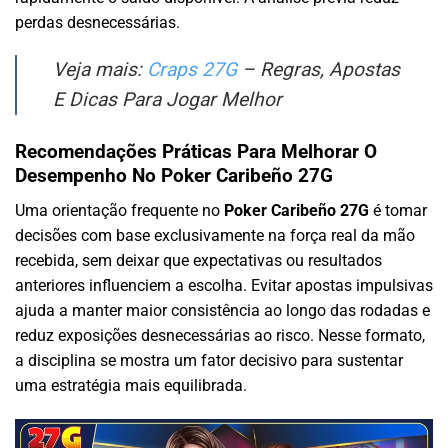
perdas desnecessárias.
Veja mais:
Craps 27G
– Regras, Apostas
E Dicas Para Jogar Melhor
Recomendações Práticas Para Melhorar O
Desempenho No Poker Caribeño 27G
Uma orientação frequente no
Poker Caribeño 27G
é tomar
decisões com base exclusivamente na força real da mão
recebida, sem deixar que expectativas ou resultados
anteriores influenciem a escolha. Evitar apostas impulsivas
ajuda a manter maior consistência ao longo das rodadas e
reduz exposições desnecessárias ao risco. Nesse formato,
a disciplina se mostra um fator decisivo para sustentar
uma estratégia mais equilibrada.