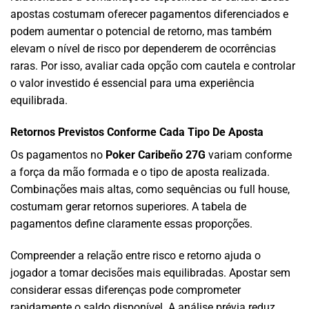
apostas costumam oferecer pagamentos diferenciados e
podem aumentar o potencial de retorno, mas também
elevam o nível de risco por dependerem de ocorrências
raras. Por isso, avaliar cada opção com cautela e controlar
o valor investido é essencial para uma experiência
equilibrada.
Retornos Previstos Conforme Cada Tipo De Aposta
Os pagamentos no
Poker Caribeño 27G
variam conforme
a força da mão formada e o tipo de aposta realizada.
Combinações mais altas, como sequências ou full house,
costumam gerar retornos superiores. A tabela de
pagamentos define claramente essas proporções.
Compreender a relação entre risco e retorno ajuda o
jogador a tomar decisões mais equilibradas. Apostar sem
considerar essas diferenças pode comprometer
rapidamente o saldo disponível. A análise prévia reduz