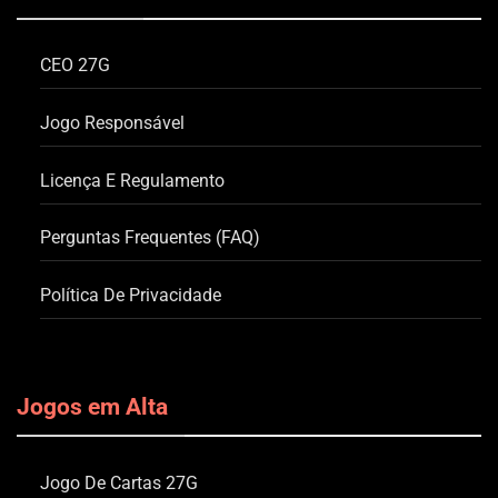
CEO 27G
Jogo Responsável
Licença E Regulamento
Perguntas Frequentes (FAQ)
Política De Privacidade
Jogos em Alta
Jogo De Cartas 27G