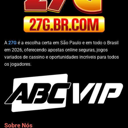
A
27G
é a escolha certa em São Paulo e em todo o Brasil
em 2026, oferecendo apostas online seguras, jogos
variados de cassino e oportunidades incríveis para todos
os jogadores.
Sobre Nós