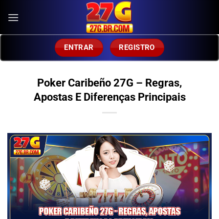
Skip
to
content
ENTRAR
REGISTRO
Poker Caribeño 27G – Regras,
Apostas E Diferenças Principais