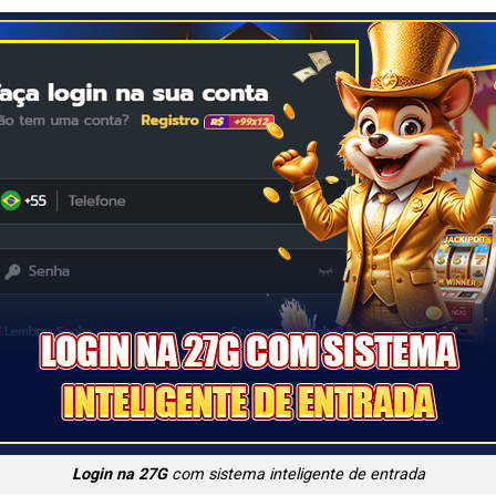
Login na 27G
com sistema inteligente de entrada