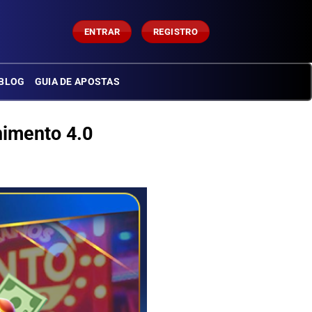
ENTRAR
REGISTRO
BLOG
GUIA DE APOSTAS
nimento 4.0